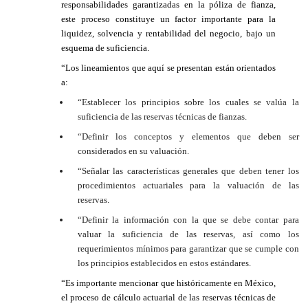
responsabilidades garantizadas en la póliza de fianza,
este proceso constituye un factor importante para la
liquidez, solvencia y rentabilidad del negocio, bajo un
esquema de suficiencia.
“Los lineamientos que aquí se presentan están orientados
a:
“Establecer los principios sobre los cuales se valúa la
suficiencia de las reservas técnicas de fianzas.
“Definir los conceptos y elementos que deben ser
considerados en su valuación.
“Señalar las características generales que deben tener los
procedimientos actuariales para la valuación de las
reservas.
“Definir la información con la que se debe contar para
valuar la suficiencia de las reservas, así como los
requerimientos mínimos para garantizar que se cumple con
los principios establecidos en estos estándares.
“Es importante mencionar que históricamente en México,
el proceso de cálculo actuarial de las reservas técnicas de