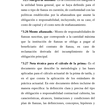
la utilidad bruta general, que se haya definido para el
ramo o tipo de fianza en cuestión, de conformidad con las
políticas establecidas por la afianzadora que asume la
obligación o responsabilidad, incluyendo, en su caso, el
costo de capital y el costo neto de reafianzamiento.
“3.26 Monto afianzado.-
Monto de responsabilidades de
fianzas suscritas, que corresponde a la cantidad máxima
que la institución de fianzas se obliga a pagar al
beneficiario del contrato de fianza, en caso de
reclamación derivada del incumplimiento de la
obligación principal.
“3.27 Nota técnica para el cálculo de la prima.-
Es el
documento que describe la metodología y las bases
aplicadas para el cálculo actuarial de la prima de tarifa, y
en el que consta la aplicación de los estándares de
práctica actuarial. En este documento deben incluirse de
manera específica: la definición clara y precisa del tipo
de obligación o responsabilidad contractual cubierta, las
características, alcances, limitaciones y condiciones del
plan de fianzas, las definiciones, conceptos, hipótesis y