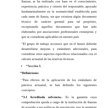
fianzas, se ha realizado con base en el conocimiento,
experiencia, práctica y criterio del responsable, apoyado
fundamentalmente en la normatividad establecida para
cada ramo de fianza, sin que existiera algún documento
técnico de carácter gremial para tal propósito,
exceptuando aquellos documentos que han sido
elaborados por asociaciones profesionales extranjeras y
que se consideran aplicables en nuestro país.
“El grupo de trabajo reconoce que en el futuro deberán
desarrollarse mejoras y estándares adicionales, para
considerar otros aspectos específicos relacionados con el
cálculo actuarial de las reservas técnicas.
“Sección 3.
“Definiciones
“Para efectos de la aplicación de los estándares de
práctica actuarial, se han definido los siguientes
conceptos:
“3.1 Acreditada solvencia.-
Es la garantía cuya
comprobación queda a cargo de la institución de fianzas
de acuerdo a sus políticas de suscripción, que le permitan