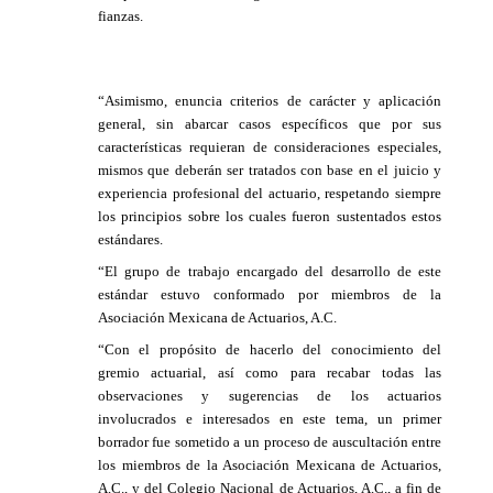
fianzas.
“Asimismo, enuncia criterios de carácter y aplicación
general, sin abarcar casos específicos que por sus
características requieran de consideraciones especiales,
mismos que deberán ser tratados con base en el juicio y
experiencia profesional del actuario, respetando siempre
los principios sobre los cuales fueron sustentados estos
estándares.
“El grupo de trabajo encargado del desarrollo de este
estándar estuvo conformado por miembros de la
Asociación Mexicana de Actuarios, A.C.
“Con el propósito de hacerlo del conocimiento del
gremio actuarial, así como para recabar todas las
observaciones y sugerencias de los actuarios
involucrados e interesados en este tema, un primer
borrador fue sometido a un proceso de auscultación entre
los miembros de la Asociación Mexicana de Actuarios,
A.C., y del Colegio Nacional de Actuarios, A.C., a fin de