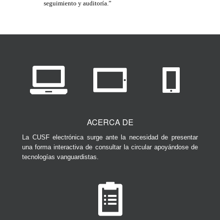
seguimiento y auditoría.”
ACERCA DE
La CUSF electrónica surge ante la necesidad de presentar
una forma interactiva de consultar la circular apoyándose de
tecnologías vanguardistas.