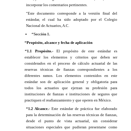
incorporar los comentarios pertinentes.
“Este documento corresponde a la versión final del
estándar, el cual ha sido adoptado por el Colegio
Nacional de Actuarios, A.C.
“Sección 1.
“Propósito, alcance y fecha de aplicación
“1.1 Propósito.-
El propósito de este estándar es
establecer los elementos y criterios que deben ser
considerados en el proceso de cálculo actuarial de las
reservas técnicas de fianzas correspondientes a los
diferentes ramos. Los elementos contenidos en este
estándar son de aplicación general y obligatoria para
todos los actuarios que ejerzan su profesión para
instituciones de fianzas e instituciones de seguros que
practiquen el reafianzamiento y que operen en México.
“1.2 Alcance.-
Este estándar de práctica fue elaborado
para la determinación de las reservas técnicas de fianzas,
desde el punto de vista actuarial, sin considerar
situaciones especiales que pudieran presentarse como