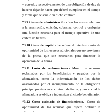
y acreedor, respectivamente, de una obligación de dar, de
hacer o dejar de hacer, que deberá cumplirse en el tiempo
y forma que se señale en dicho contrato.
“3.9 Costos de administración.-
Son los costos relativos
a la suscripción, emisión, cobranza, control y cualquier
otra función necesaria para el manejo operativo de una
cartera de fianzas.
“3.10 Costo de capital.-
Se refiere al interés o costo de
oportunidad de los recursos adicionales que no provienen
de la prima, que son necesarios para financiar la
operación de la fianza.
“3.11 Costo de reclamaciones.-
Monto de recursos
reclamados por los beneficiarios y pagados por la
afianzadora, como la indemnización de los daños
ocasionados por el incumplimiento de la obligación
principal prevista en el contrato de fianza, y por el cual la
afianzadora se obliga a indemnizar al citado beneficiario.
“3.12 Costo estimado de financiamiento.-
Costo de
oportunidad de los recursos que espera destinar la