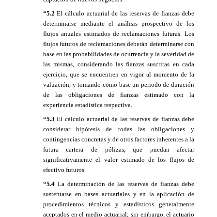
“5.2
El cálculo actuarial de las reservas de fianzas debe
determinarse mediante el análisis prospectivo de los
flujos anuales estimados de reclamaciones futuras. Los
flujos futuros de reclamaciones deberán determinarse con
base en las probabilidades de ocurrencia y la severidad de
las mismas, considerando las fianzas suscritas en cada
ejercicio, que se encuentren en vigor al momento de la
valuación, y tomando como base un periodo de duración
de las obligaciones de fianzas estimado con la
experiencia estadística respectiva.
“5.3
El cálculo actuarial de las reservas de fianzas debe
considerar hipótesis de todas las obligaciones y
contingencias concretas y de otros factores inherentes a la
futura cartera de pólizas, que puedan afectar
significativamente el valor estimado de los flujos de
efectivo futuros.
“5.4
La determinación de las reservas de fianzas debe
sustentarse en bases actuariales y en la aplicación de
procedimientos técnicos y estadísticos generalmente
aceptados en el medio actuarial; sin embargo, el actuario