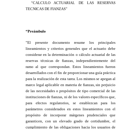
“CALCULO ACTUARIAL DE LAS RESERVAS
TECNICAS DE FIANZAS”
“Preámbulo
“El presente documento resume los principales
lineamientos y criterios generales que el actuario debe
considerar en la determinación o cálculo actuarial de las
reservas técnicas de fianzas, independientemente del
ramo al que correspondan. Estos lineamientos fueron
desarrollados con el fin de proporcionar una guía práctica
para la realización de esta tarea. Los mismos se apegan al
marco legal aplicable en materia de fianzas, sin perjuicio
de las necesidades o propósitos de tipo comercial de las
instituciones de fianzas, ni de los valores específicos que,
para efectos regulatorios, se establezcan para los
parámetros considerados en estos lineamientos con el
propósito de incorporar márgenes prudenciales que
garanticen, con un elevado grado de certidumbre, el
cumplimiento de las obligaciones hacia los usuarios de