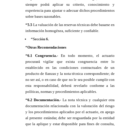
siempre podrá aplicar su criterio, conocimiento y
experiencia para ajustar o adecuar dichos procedimientos
sobre bases razonables.
“5.5
La valuación de las reservas técnicas debe basarse en
información homogénea, suficiente y confiable.
“Sección 6.
“Otras Recomendaciones
“6.1 Congruencia.-
En todo momento, el actuario
procurará vigilar que exista congruencia entre lo
establecido en las condiciones contractuales de un
producto de fianzas y la nota técnica correspondiente; de
no ser así, o en caso de que no le sea posible cumplir con
esta responsabilidad, deberá revelarlo conforme a las
políticas, normas y procedimientos aplicables.
“6.2 Documentación.-
La nota técnica y cualquier otra
documentación relacionada con la valoración del riesgo
y los procedimientos aplicados por el actuario, en apego
al presente estándar, debe ser resguardada por la entidad
que la aplique y estar disponible para fines de consulta,