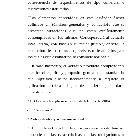
consecuencia de requerimientos de tipo comercial o
restricciones estatutarias.
“Los elementos contenidos en este estándar fueron
definidos en términos generales y es factible que se
presenten situaciones que no estén explícitamente
contempladas en los mismos. Corresponderá al actuario
involucrado, con base en su mejor juicio y criterio, la
resolución de los casos no previstos o de aquéllos para
los cuales este estándar no se considere aplicable.
“En todo momento, el actuario procurará comprender y
atender el espíritu y propósito general del estándar, lo
cual significa que no necesariamente se requiere su
aplicación estricta, al pie de la letra, para darle
cumplimiento.
“1.3 Fecha de aplicación.-
11 de febrero de 2004.
“Sección 2.
“Antecedentes y situación actual
“El cálculo actuarial de las reservas técnicas de fianzas,
depende de las características de las obligaciones o