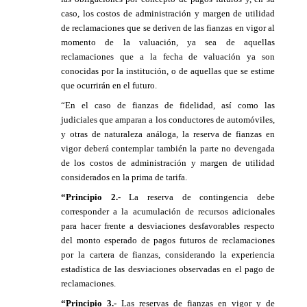
caso, los costos de administración y margen de utilidad
de reclamaciones que se deriven de las fianzas en vigor al
momento de la valuación, ya sea de aquellas
reclamaciones que a la fecha de valuación ya son
conocidas por la institución, o de aquellas que se estime
que ocurrirán en el futuro.
“En el caso de fianzas de fidelidad, así como las
judiciales que amparan a los conductores de automóviles,
y otras de naturaleza análoga, la reserva de fianzas en
vigor deberá contemplar también la parte no devengada
de los costos de administración y margen de utilidad
considerados en la prima de tarifa.
“Principio 2.-
La reserva de contingencia debe
corresponder a la acumulación de recursos adicionales
para hacer frente a desviaciones desfavorables respecto
del monto esperado de pagos futuros de reclamaciones
por la cartera de fianzas, considerando la experiencia
estadística de las desviaciones observadas en el pago de
reclamaciones.
“Principio 3.-
Las reservas de fianzas en vigor y de