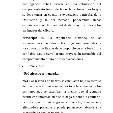
contingencia deben basarse en una estimación del
comportamiento futuro de las reclamaciones, por lo que
se debe tomar en cuenta la experiencia particular de la
institución y la del mercado, ponderando ambas
experiencias con la finalidad de dar mayor solidez a los
parámetros del cálculo.
“Principio 4.-
La experiencia histórica de las
reclamaciones derivadas de las obligaciones asumidas en
los contratos de fianzas debe proporcionar una base útil y
confiable para desarrollar una proyección razonable del
comportamiento futuro de las reclamaciones.
“Sección 5.
“Prácticas recomendadas
“5.1
Las reservas de fianzas se calcularán bajo la premisa
de una operación en marcha, por toda la vigencia de los
contratos que se suscriban, a menos que el actuario
cuente con información que le haga suponer lo contrario.
Se dice que es un negocio en marcha, cuando una
afianzadora pretende y puede permanecer abierta a la
captación de nuevos negocios.