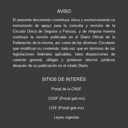
AVISO
El presente documento constituye única y exclusivamente un
instrumento de apoyo para la consulta y revisión de la
Circular Única de Seguros y Fianzas, y de ninguna manera
sustituye la versión publicada en el Diario Oficial de la
Federación de la misma, así como de las diversas Circulares
que modifican su contenido, toda vez que en términos de las
legislaciones federales aplicables, tales disposiciones de
carácter general, obligan y producen efectos jurídicos
después de su publicación en el citado Diario.
SITIOS DE INTERÉS
Portal de la CNSF
CUSF (Portal gob.mx)
LISF (Portal gob.mx)
Leyes vigentes