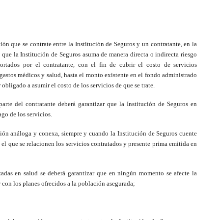
ón que se contrate entre la Institución de Seguros y un contratante, en la
 que la Institución de Seguros asuma de manera directa o indirecta riesgo
ortados por el contratante, con el fin de cubrir el costo de servicios
gastos médicos y salud, hasta el monto existente en el fondo administrado
 obligado a asumir el costo de los servicios de que se trate.
arte del contratante deberá garantizar que la Institución de Seguros en
go de los servicios.
ión análoga y conexa, siempre y cuando la Institución de Seguros cuente
 el que se relacionen los servicios contratados y presente prima emitida en
izadas en salud se deberá garantizar que en ningún momento se afecte la
r con los planes ofrecidos a la población asegurada;