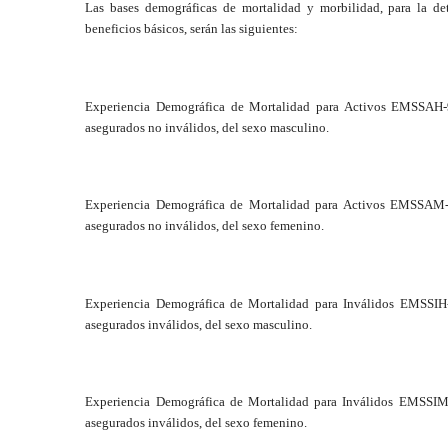
Las bases demográficas de mortalidad y morbilidad, para la de
beneficios básicos, serán las siguientes:
Experiencia Demográfica de Mortalidad para Activos EMSSAH-97,
asegurados no inválidos, del sexo masculino.
Experiencia Demográfica de Mortalidad para Activos EMSSAM-97,
asegurados no inválidos, del sexo femenino.
Experiencia Demográfica de Mortalidad para Inválidos EMSSIH-97
asegurados inválidos, del sexo masculino.
Experiencia Demográfica de Mortalidad para Inválidos EMSSIM-97
asegurados inválidos, del sexo femenino.