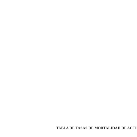
TABLA DE TASAS DE MORTALIDAD DE ACTI