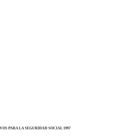
VOS PARA LA SEGURIDAD SOCIAL 1997