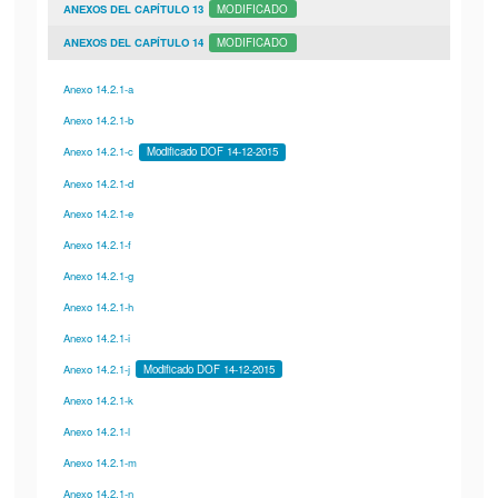
ANEXOS DEL CAPÍTULO 13
MODIFICADO
ANEXOS DEL CAPÍTULO 14
MODIFICADO
Anexo 14.2.1-a
Anexo 14.2.1-b
Anexo 14.2.1-c
Modificado DOF 14-12-2015
Anexo 14.2.1-d
Anexo 14.2.1-e
Anexo 14.2.1-f
Anexo 14.2.1-g
Anexo 14.2.1-h
Anexo 14.2.1-i
Anexo 14.2.1-j
Modificado DOF 14-12-2015
Anexo 14.2.1-k
Anexo 14.2.1-l
Anexo 14.2.1-m
Anexo 14.2.1-n