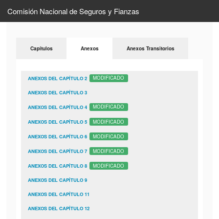
Comisión Nacional de Seguros y Fianzas
Capítulos
Anexos
Anexos Transitorios
ANEXOS DEL CAPÍTULO 2
MODIFICADO
ANEXOS DEL CAPÍTULO 3
ANEXOS DEL CAPÍTULO 4
MODIFICADO
ANEXOS DEL CAPÍTULO 5
MODIFICADO
ANEXOS DEL CAPÍTULO 6
MODIFICADO
ANEXOS DEL CAPÍTULO 7
MODIFICADO
ANEXOS DEL CAPÍTULO 8
MODIFICADO
ANEXOS DEL CAPÍTULO 9
ANEXOS DEL CAPÍTULO 11
ANEXOS DEL CAPÍTULO 12