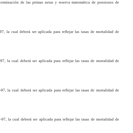
terminación de las primas netas y reserva matemática de pensiones de
 la cual deberá ser aplicada para reflejar las tasas de mortalidad de
 la cual deberá ser aplicada para reflejar las tasas de mortalidad de
, la cual deberá ser aplicada para reflejar las tasas de mortalidad de
, la cual deberá ser aplicada para reflejar las tasas de mortalidad de