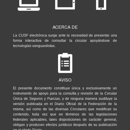
ACERCA DE
La CUSF electrónica surge ante la necesidad de presentar una
forma interactiva de consultar la circular apoyándose de
tecnologías vanguardistas.
AVISO
El presente documento constituye única y exclusivamente un
instrumento de apoyo para la consulta y revisión de la Circular
Única de Seguros y Fianzas, y de ninguna manera sustituye la
versión publicada en el Diario Oficial de la Federación de la
misma, así como de las diversas Circulares que modifican su
contenido, toda vez que en términos de las legislaciones
federales aplicables, tales disposiciones de carácter general,
obligan y producen efectos jurídicos después de su publicación
en el citado Diario.