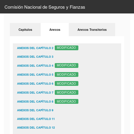
Comisión Nacional de Seguros y Fianzas
Capítulos
Anexos
Anexos Transitorios
ANEXOS DEL CAPÍTULO 2
MODIFICADO
ANEXOS DEL CAPÍTULO 3
ANEXOS DEL CAPÍTULO 4
MODIFICADO
ANEXOS DEL CAPÍTULO 5
MODIFICADO
ANEXOS DEL CAPÍTULO 6
MODIFICADO
ANEXOS DEL CAPÍTULO 7
MODIFICADO
ANEXOS DEL CAPÍTULO 8
MODIFICADO
ANEXOS DEL CAPÍTULO 9
ANEXOS DEL CAPÍTULO 11
ANEXOS DEL CAPÍTULO 12