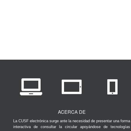
ACERCA DE
La CUSF electrónica surge ante la necesidad de presentar una forma
interactiva de consultar la circular apoyándose de tecnologías