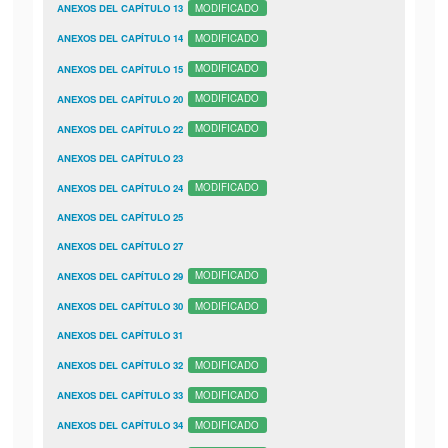
ANEXOS DEL CAPÍTULO 13
MODIFICADO
ANEXOS DEL CAPÍTULO 14
MODIFICADO
ANEXOS DEL CAPÍTULO 15
MODIFICADO
ANEXOS DEL CAPÍTULO 20
MODIFICADO
ANEXOS DEL CAPÍTULO 22
MODIFICADO
ANEXOS DEL CAPÍTULO 23
ANEXOS DEL CAPÍTULO 24
MODIFICADO
ANEXOS DEL CAPÍTULO 25
ANEXOS DEL CAPÍTULO 27
ANEXOS DEL CAPÍTULO 29
MODIFICADO
ANEXOS DEL CAPÍTULO 30
MODIFICADO
ANEXOS DEL CAPÍTULO 31
ANEXOS DEL CAPÍTULO 32
MODIFICADO
ANEXOS DEL CAPÍTULO 33
MODIFICADO
ANEXOS DEL CAPÍTULO 34
MODIFICADO