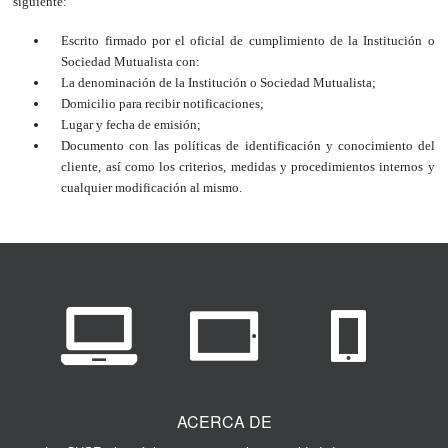
siguiente:
Escrito firmado por el oficial de cumplimiento de la Institución o
Sociedad Mutualista con:
La denominación de la Institución o Sociedad Mutualista;
Domicilio para recibir notificaciones;
Lugar y fecha de emisión;
Documento con las políticas de identificación y conocimiento del
cliente, así como los criterios, medidas y procedimientos internos y
cualquier modificación al mismo.
ACERCA DE