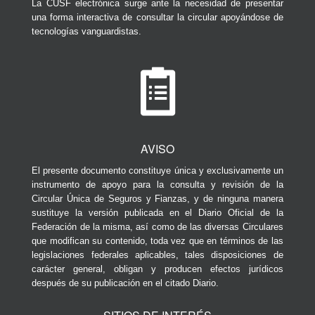
La CUSF electrónica surge ante la necesidad de presentar
una forma interactiva de consultar la circular apoyándose de
tecnologías vanguardistas.
AVISO
El presente documento constituye única y exclusivamente un
instrumento de apoyo para la consulta y revisión de la
Circular Única de Seguros y Fianzas, y de ninguna manera
sustituye la versión publicada en el Diario Oficial de la
Federación de la misma, así como de las diversas Circulares
que modifican su contenido, toda vez que en términos de las
legislaciones federales aplicables, tales disposiciones de
carácter general, obligan y producen efectos jurídicos
después de su publicación en el citado Diario.