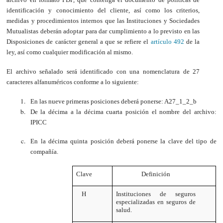
identificación y conocimiento del cliente, así como los criterios,
medidas y procedimientos internos que las Instituciones y Sociedades
Mutualistas deberán adoptar para dar cumplimiento a lo previsto en las
Disposiciones de carácter general a que se refiere el
artículo 492
de la
ley, así como cualquier modificación al mismo.
El archivo señalado será identificado con una nomenclatura de 27
caracteres alfanuméricos conforme a lo siguiente:
En las nueve primeras posiciones deberá ponerse: A27_1_2_b
De la décima a la décima cuarta posición el nombre del archivo:
IPICC
En la décima quinta posición deberá ponerse la clave del tipo de
compañía.
Clave
Definición
H
Instituciones de seguros
especializadas en seguros de
salud.