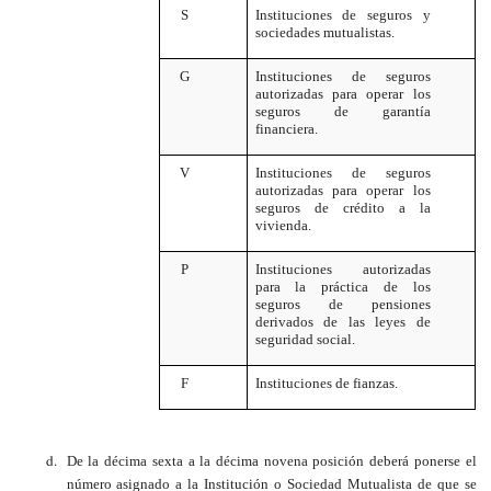
S
Instituciones de seguros y
sociedades mutualistas.
G
Instituciones de seguros
autorizadas para operar los
seguros de garantía
financiera.
V
Instituciones de seguros
autorizadas para operar los
seguros de crédito a la
vivienda.
P
Instituciones autorizadas
para la práctica de los
seguros de pensiones
derivados de las leyes de
seguridad social.
F
Instituciones de fianzas.
De la décima sexta a la décima novena posición deberá ponerse el
número asignado a la Institución o Sociedad Mutualista de que se