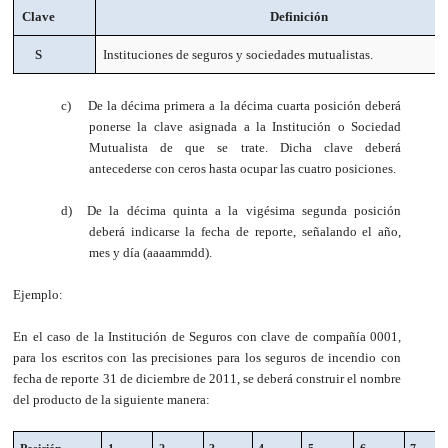
Clave
Definición
S
Instituciones de seguros y sociedades mutualistas.
c)
De la décima primera a la décima cuarta posición deberá
ponerse la clave asignada a la Institución o Sociedad
Mutualista de que se trate. Dicha clave deberá
antecederse con ceros hasta ocupar las cuatro posiciones.
d)
De la décima quinta a la vigésima segunda posición
deberá indicarse la fecha de reporte, señalando el año,
mes y día (aaaammdd).
Ejemplo:
En el caso de la Institución de Seguros con clave de compañía 0001,
para los escritos con las precisiones para los seguros de incendio con
fecha de reporte 31 de diciembre de 2011, se
deberá construir el nombre
del producto de la siguiente manera
: