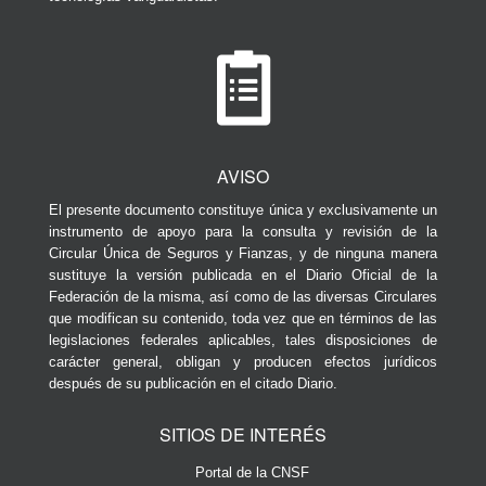
AVISO
El presente documento constituye única y exclusivamente un
instrumento de apoyo para la consulta y revisión de la
Circular Única de Seguros y Fianzas, y de ninguna manera
sustituye la versión publicada en el Diario Oficial de la
Federación de la misma, así como de las diversas Circulares
que modifican su contenido, toda vez que en términos de las
legislaciones federales aplicables, tales disposiciones de
carácter general, obligan y producen efectos jurídicos
después de su publicación en el citado Diario.
SITIOS DE INTERÉS
Portal de la CNSF