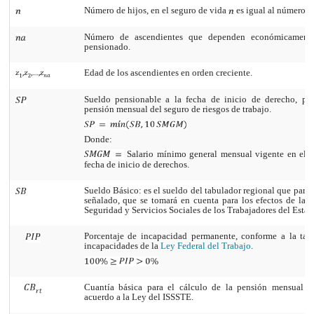
Número de hijos, en el seguro de vida
es igual al número de
Número de ascendientes que dependen económicamente
pensionado.
Edad de los ascendientes en orden creciente.
Sueldo pensionable a la fecha de inicio de derecho, par
pensión mensual del seguro de riesgos de trabajo.
Donde:
Salario mínimo general mensual vigente en el Di
fecha de inicio de derechos.
Sueldo Básico: es el sueldo del tabulador regional que para
señalado, que se tomará en cuenta para los efectos de la L
Seguridad y Servicios Sociales de los Trabajadores del Esta
Porcentaje de incapacidad permanente, conforme a la tab
incapacidades de la
Ley Federal del Trabajo
.
Cuantía básica para el cálculo de la pensión mensual d
acuerdo a la Ley del ISSSTE.