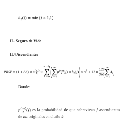
II.- Seguro de Vida
II.4 Ascendientes
Donde:
es la probabilidad de que sobrevivan
ascendientes
de
originales en el año