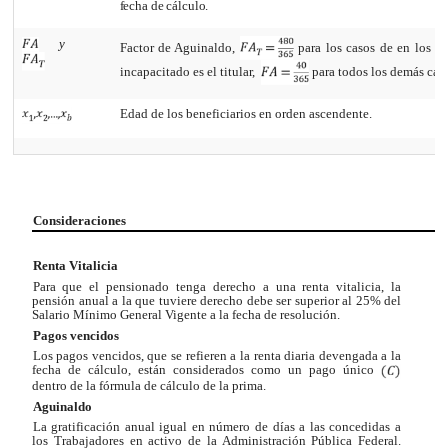
fecha de cálculo.
y
Factor de Aguinaldo,
para los casos de en los qu
incapacitado es el titular,
para todos los demás cas
Edad de los beneficiarios en orden ascendente.
Consideraciones
Renta Vitalicia
Para que el pensionado tenga derecho a una renta vitalicia, la
pensión anual a la que tuviere derecho debe ser superior al 25% del
Salario Mínimo General Vigente a la fecha de resolución.
Pagos vencidos
Los pagos vencidos, que se refieren a la renta diaria devengada a la
fecha de cálculo, están considerados como un pago único
dentro de la fórmula de cálculo de la prima.
Aguinaldo
La gratificación anual igual en número de días a las concedidas a
los Trabajadores en activo de la Administración Pública Federal.