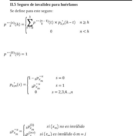
II.5 Seguro de invalidez para huérfanos
Se define para este seguro: