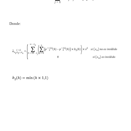
Donde: