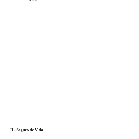
II.- Seguro de Vida