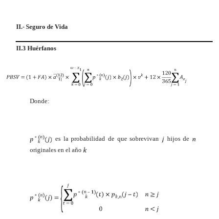
II.- Seguro de Vida
II.3 Huérfanos
Donde:
es la probabilidad de que sobrevivan
hijos de
originales en el año