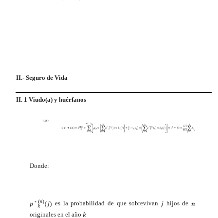
II.- Seguro de Vida
II. 1 Viudo(a) y huérfanos
Donde:
es la probabilidad de que sobrevivan
hijos de
originales en el año