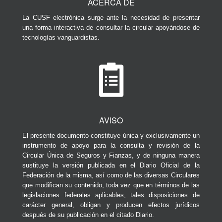
ACERCA DE
La CUSF electrónica surge ante la necesidad de presentar
una forma interactiva de consultar la circular apoyándose de
tecnologías vanguardistas.
AVISO
El presente documento constituye única y exclusivamente un
instrumento de apoyo para la consulta y revisión de la
Circular Única de Seguros y Fianzas, y de ninguna manera
sustituye la versión publicada en el Diario Oficial de la
Federación de la misma, así como de las diversas Circulares
que modifican su contenido, toda vez que en términos de las
legislaciones federales aplicables, tales disposiciones de
carácter general, obligan y producen efectos jurídicos
después de su publicación en el citado Diario.