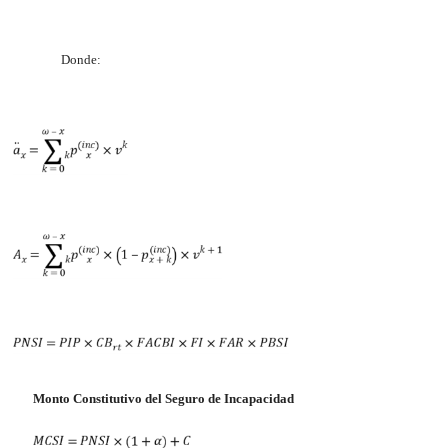
Donde:
Monto Constitutivo del Seguro de Incapacidad