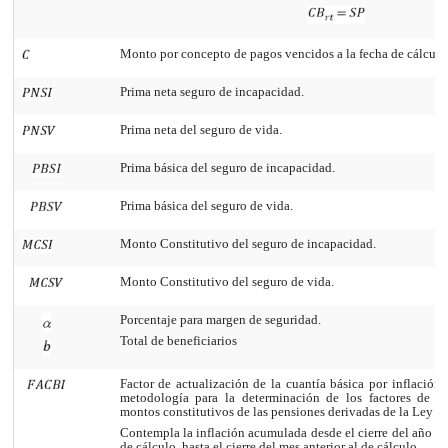
Monto por concepto de pagos vencidos a la fecha de cálculo
Prima neta seguro de incapacidad.
Prima neta del seguro de vida.
Prima básica del seguro de incapacidad.
Prima básica del seguro de vida.
Monto Constitutivo del seguro de incapacidad.
Monto Constitutivo del seguro de vida.
Porcentaje para margen de seguridad.
Total de beneficiarios
Factor de actualización de la cuantía básica por inflación,
metodología para la determinación de los factores de ac
montos constitutivos de las pensiones derivadas de la Ley d
Contempla la inflación acumulada desde el cierre del año ant
de cálculo, hasta el cierre del mes anterior al de cálculo.