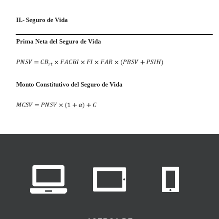
II.- Seguro de Vida
Prima Neta del Seguro de Vida
Monto Constitutivo del Seguro de Vida