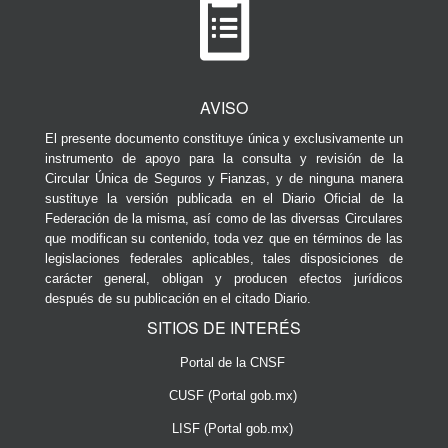
AVISO
El presente documento constituye única y exclusivamente un
instrumento de apoyo para la consulta y revisión de la
Circular Única de Seguros y Fianzas, y de ninguna manera
sustituye la versión publicada en el Diario Oficial de la
Federación de la misma, así como de las diversas Circulares
que modifican su contenido, toda vez que en términos de las
legislaciones federales aplicables, tales disposiciones de
carácter general, obligan y producen efectos jurídicos
después de su publicación en el citado Diario.
SITIOS DE INTERÉS
Portal de la CNSF
CUSF (Portal gob.mx)
LISF (Portal gob.mx)