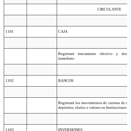
CIRCULANTE
1101
CAJA
Registrará únicamente efectivo y doc
inmediato.
1102
BANCOS
Registrará los movimientos de cuentas de che
depósitos, títulos o valores en Instituciones d
1103
INVERSIONES