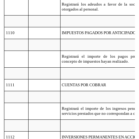
Registrará los adeudos a favor de la soci
otorgados al personal.
1110
IMPUESTOS PAGADOS POR ANTICIPADO
Registrará el importe de los pagos prov
concepto de impuestos hayan realizado.
1111
CUENTAS POR COBRAR
Registrará el importe de los ingresos pendi
servicios prestados que no correspondan a co
1112
INVERSIONES PERMANENTES EN ACCIO