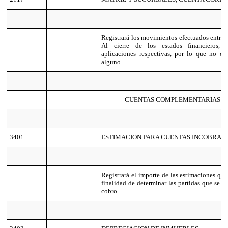
Registrará los movimientos efectuados entre m
Al cierre de los estados financieros, s
aplicaciones respectivas, por lo que no de
alguno.
CUENTAS COMPLEMENTARIAS D
3401
ESTIMACION PARA CUENTAS INCOBRAB
Registrará el importe de las estimaciones que
finalidad de determinar las partidas que se co
cobro.