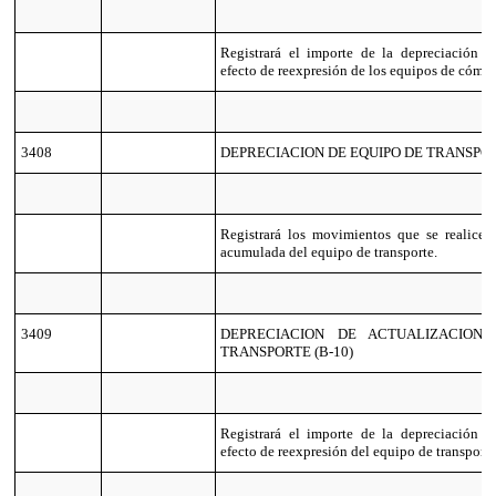
Registrará el importe de la depreciación 
efecto de reexpresión de los equipos de cómp
3408
DEPRECIACION DE EQUIPO DE TRANSPO
Registrará los movimientos que se realicen
acumulada del equipo de transporte.
3409
DEPRECIACION DE ACTUALIZACION
TRANSPORTE (B-10)
Registrará el importe de la depreciación 
efecto de reexpresión del equipo de transporte