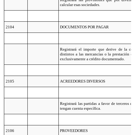
calcular esas sociedades.
2104
DOCUMENTOS POR PAGAR
Registrará el importe que derive de la co
distintos a las mercancías o la prestación de
exclusivamente a crédito documentado.
2105
ACREEDORES DIVERSOS
Registrará las partidas a favor de terceros q
tengan cuenta específica.
2106
PROVEEDORES