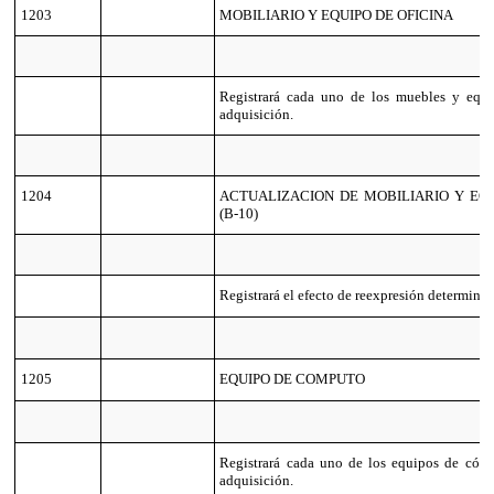
1203
MOBILIARIO Y EQUIPO DE OFICINA
Registrará cada uno de los muebles y equi
adquisición.
1204
ACTUALIZACION DE MOBILIARIO Y EQU
(B-10)
Registrará el efecto de reexpresión determina
1205
EQUIPO DE COMPUTO
Registrará cada uno de los equipos de cóm
adquisición.