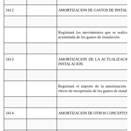
3412
AMORTIZACION DE GASTOS DE INSTALA
Registrará los movimientos que se realicen
acumulada de los gastos de instalación.
3413
AMORTIZACION DE LA ACTUALIZACIO
INSTALACION
Registrará el importe de la amortización 
efecto de reexpresión de los gastos de instalac
3414
AMORTIZACION DE OTROS CONCEPTOS