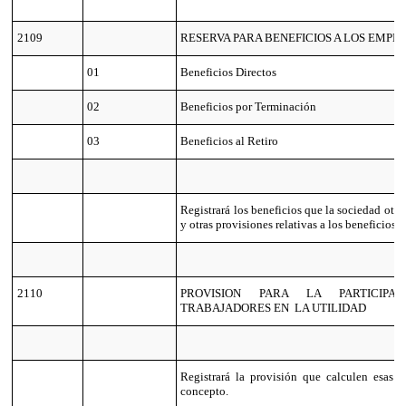
2109
RESERVA PARA BENEFICIOS A LOS EMPL
01
Beneficios Directos
02
Beneficios por Terminación
03
Beneficios al Retiro
Registrará los beneficios que la sociedad oto
y otras provisiones relativas a los beneficios 
2110
PROVISION PARA LA PARTICIPA
TRABAJADORES EN LA UTILIDAD
Registrará la provisión que calculen esas s
concepto.