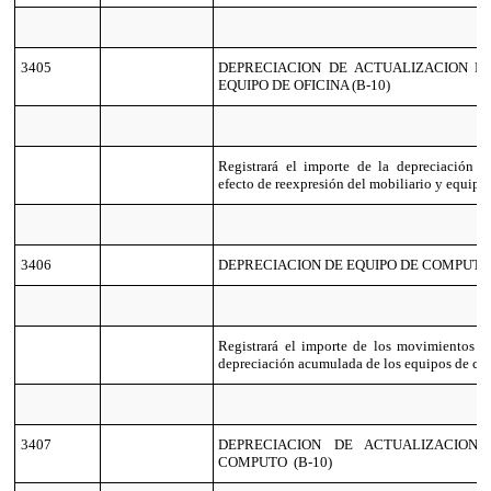
3405
DEPRECIACION DE ACTUALIZACION D
EQUIPO DE OFICINA (B-10)
Registrará el importe de la depreciación 
efecto de reexpresión del mobiliario y equipo 
3406
DEPRECIACION DE EQUIPO DE COMPUT
Registrará el importe de los movimientos qu
depreciación acumulada de los equipos de có
3407
DEPRECIACION DE ACTUALIZACION
COMPUTO (B-10)