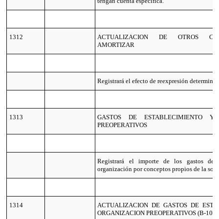
tengan cuenta específica.
1312
ACTUALIZACION DE OTROS CO
AMORTIZAR
Registrará el efecto de reexpresión determina
1313
GASTOS DE ESTABLECIMIENTO Y 
PREOPERATIVOS
Registrará el importe de los gastos de 
organización por conceptos propios de la soc
1314
ACTUALIZACION DE GASTOS DE ESTA
ORGANIZACION PREOPERATIVOS (B-10)