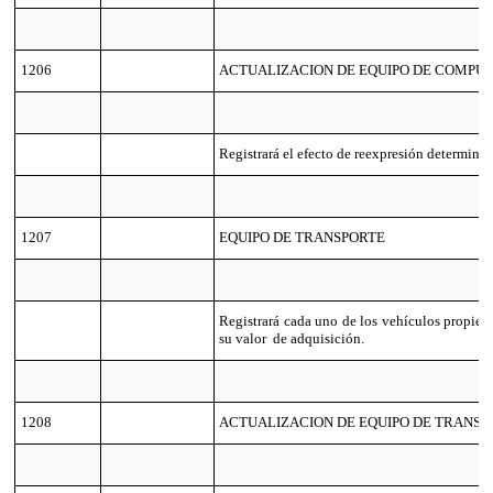
1206
ACTUALIZACION DE EQUIPO DE COMPUTO
Registrará el efecto de reexpresión determina
1207
EQUIPO DE TRANSPORTE
Registrará cada uno de los vehículos propied
su valor de adquisición.
1208
ACTUALIZACION DE EQUIPO DE TRANSPO