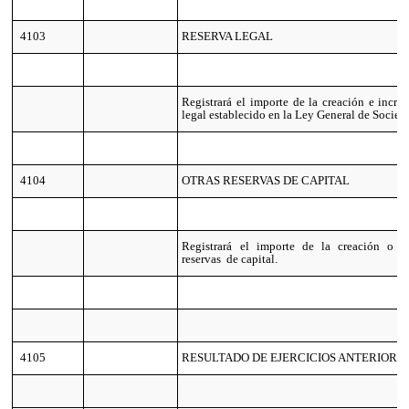
4103
RESERVA LEGAL
Registrará el importe de la creación e incre
legal establecido en la Ley General de Socied
4104
OTRAS RESERVAS DE CAPITAL
Registrará el importe de la creación o i
reservas de capital.
4105
RESULTADO DE EJERCICIOS ANTERIORE