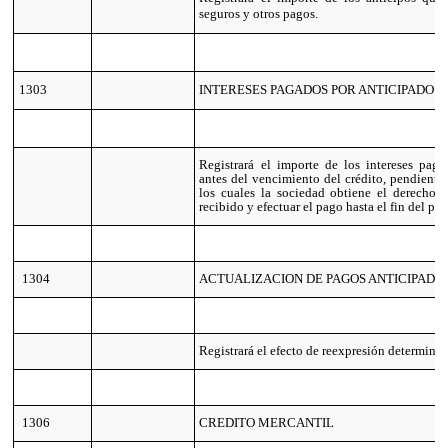
seguros y otros pagos.
1303
INTERESES PAGADOS POR ANTICIPADO
Registrará el importe de los intereses paga
antes del vencimiento del crédito, pendiente
los cuales la sociedad obtiene el derecho d
recibido y efectuar el pago hasta el fin del pe
1304
ACTUALIZACION DE PAGOS ANTICIPADO
Registrará el efecto de reexpresión determina
1306
CREDITO MERCANTIL