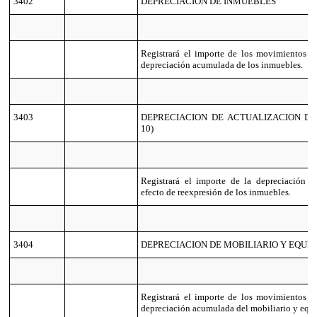
3402
DEPRECIACION DE INMUEBLES
Registrará el importe de los movimientos qu
depreciación acumulada de los inmuebles.
3403
DEPRECIACION DE ACTUALIZACION DE
10)
Registrará el importe de la depreciación 
efecto de reexpresión de los inmuebles.
3404
DEPRECIACION DE MOBILIARIO Y EQUIP
Registrará el importe de los movimientos qu
depreciación acumulada del mobiliario y equi