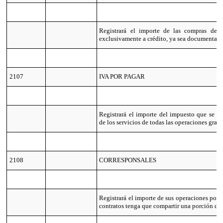
Registrará el importe de las compras de 
exclusivamente a crédito, ya sea documentado
2107
IVA POR PAGAR
Registrará el importe del impuesto que se tr
de los servicios de todas las operaciones grav
2108
CORRESPONSALES
Registrará el importe de sus operaciones por l
contratos tenga que compartir una porción de 