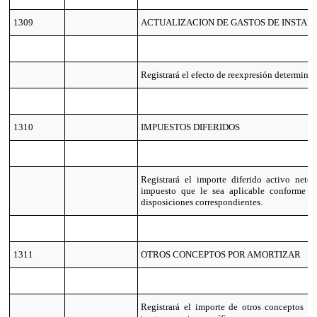
1309
ACTUALIZACION DE GASTOS DE INSTALA
Registrará el efecto de reexpresión determina
1310
IMPUESTOS DIFERIDOS
Registrará el importe diferido activo net
impuesto que le sea aplicable conforme se
disposiciones correspondientes.
1311
OTROS CONCEPTOS POR AMORTIZAR
Registrará el importe de otros conceptos a