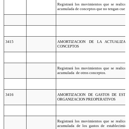
Registrará los movimientos que se realicen
acumulada de conceptos que no tengan cuenta
3415
AMORTIZACION DE LA ACTUALIZAC
CONCEPTOS
Registrará los movimientos que se realicen
acumulada de otros conceptos.
3416
AMORTIZACION DE GASTOS DE ESTA
ORGANIZACION PREOPERATIVOS
Registrará los movimientos que se realicen
acumulada de los gastos de establecimien