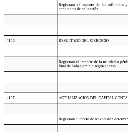
Registrará el importe de las utilidades y 
pendientes de aplicación.
4106
RESULTADO DEL EJERCICIO
Registrará el importe de la utilidad o pérdid
final de cada ejercicio según el caso.
4107
ACTUALIZACION DEL CAPITAL CONTABLE
Registrará el efecto de reexpresión determina