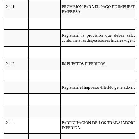
2111
PROVISION PARA EL PAGO DE IMPUESTO
EMPRESA
Registrará la provisión que deben calcula
conforme a las disposiciones fiscales vigentes
2113
IMPUESTOS DIFERIDOS
Registrará el impuesto diferido generado a car
2114
PARTICIPACION DE LOS TRABAJADORES 
DIFERIDA