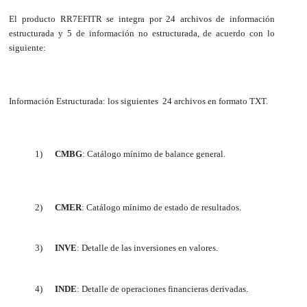
El producto RR7EFITR se integra por 24 archivos de información
estructurada y 5 de información no estructurada, de acuerdo con lo
siguiente:
Información Estructurada: los siguientes 24 archivos en formato TXT.
1)
CMBG
: Catálogo mínimo de balance general.
2)
CMER
: Catálogo mínimo de estado de resultados.
3)
INVE
: Detalle de las inversiones en valores.
4)
INDE
: Detalle de operaciones financieras derivadas.