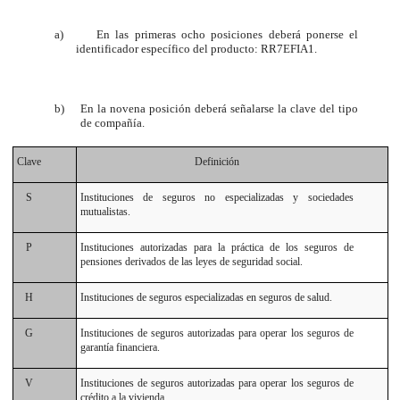
a)
En las primeras ocho posiciones deberá ponerse el
identificador específico del producto: RR7EFIA1.
b)
En la novena posición deberá señalarse la clave del tipo
de compañía.
Clave
Definición
S
Instituciones de seguros no especializadas y sociedades
mutualistas.
P
Instituciones autorizadas para la práctica de los seguros de
pensiones derivados de las leyes de seguridad social.
H
Instituciones de seguros especializadas en seguros de salud.
G
Instituciones de seguros autorizadas para operar los seguros de
garantía financiera.
V
Instituciones de seguros autorizadas para operar los seguros de
crédito a la vivienda.