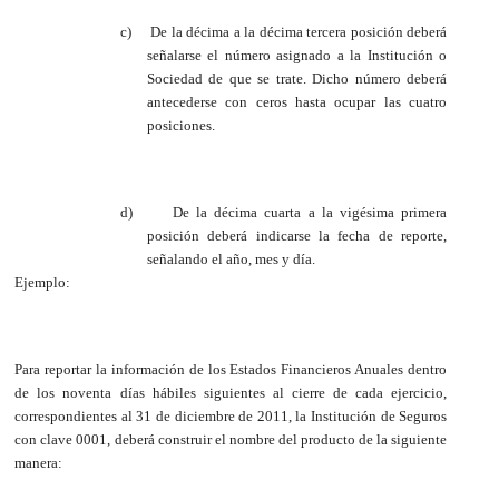
c)
De la décima a la décima tercera posición deberá
señalarse el número asignado a la Institución o
Sociedad de que se trate. Dicho número deberá
antecederse con ceros hasta ocupar las cuatro
posiciones.
d)
De la décima cuarta a la vigésima primera
posición deberá indicarse la fecha de reporte,
señalando el año, mes y día.
Ejemplo:
Para reportar la información de los Estados Financieros Anuales dentro
de los noventa días hábiles siguientes al cierre de cada ejercicio,
correspondientes al 31 de diciembre de 2011, la Institución de Seguros
con clave 0001, deberá construir el nombre del producto de la siguiente
manera: