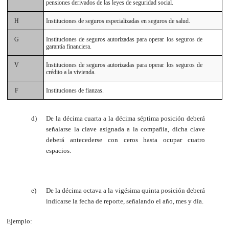
pensiones derivados de las leyes de seguridad social.
H
Instituciones de seguros especializadas en seguros de salud.
G
Instituciones de seguros autorizadas para operar los seguros de
garantía financiera.
V
Instituciones de seguros autorizadas para operar los seguros de
crédito a la vivienda.
F
Instituciones de fianzas.
d)
De la décima cuarta a la décima séptima posición deberá
señalarse la clave asignada a la compañía, dicha clave
deberá antecederse con ceros hasta ocupar cuatro
espacios.
e)
De la décima octava a la vigésima quinta posición deberá
indicarse la fecha de reporte, señalando el año, mes y día.
Ejemplo: