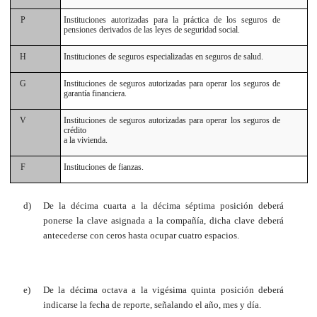
P
Instituciones autorizadas para la práctica de los seguros de
pensiones derivados de las leyes de seguridad social.
H
Instituciones de seguros especializadas en seguros de salud.
G
Instituciones de seguros autorizadas para operar los seguros de
garantía financiera.
V
Instituciones de seguros autorizadas para operar los seguros de
crédito
a la vivienda.
F
Instituciones de fianzas.
d)
De la décima cuarta a la décima séptima posición deberá
ponerse la clave asignada a la compañía, dicha clave deberá
antecederse con ceros hasta ocupar cuatro espacios.
e)
De la décima octava a la vigésima quinta posición deberá
indicarse la fecha de reporte, señalando el año, mes y día.