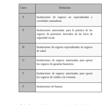
Clave
Definición
S
Instituciones de seguros no especializadas y
sociedades mutualistas.
P
Instituciones autorizadas para la práctica de los
seguros de pensiones derivados de las leyes de
seguridad social.
H
Instituciones de seguros especializadas en seguros
de salud.
G
Instituciones de seguros autorizadas para operar
los seguros de garantía financiera.
V
Instituciones de seguros autorizadas para operar
los seguros de crédito a la vivienda.
F
Instituciones de fianzas.