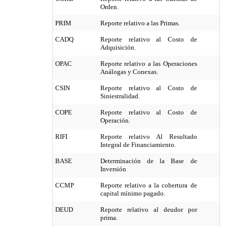
Orden.
PRIM
Reporte relativo a las Primas.
CADQ
Reporte relativo al Costo de
Adquisición.
OPAC
Reporte relativo a las Operaciones
Análogas y Conexas.
CSIN
Reporte relativo al Costo de
Siniestralidad.
COPE
Reporte relativo al Costo de
Operación.
RIFI
Reporte relativo Al Resultado
Integral de Financiamiento.
BASE
Determinación de la Base de
Inversión
CCMP
Reporte relativo a la cobertura de
capital mínimo pagado.
DEUD
Reporte relativo al deudor por
prima.