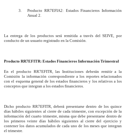
3.
Producto RR7EFIA2: Estados Financieros Información
Anual 2.
La entrega de los productos será remitida a través del SEIVE, por
conducto de un usuario registrado en la Comisión.
Producto RR7EFITR: Estados Financieros Información Trimestral
En el producto RR7EFITR, las Instituciones deberán remitir a la
Comisión la información correspondiente a los reportes relacionados
con el esquema general de los estados financieros y los relativos a los
conceptos que integran a los estados financieros.
Dicho producto RR7EFITR, deberá presentarse dentro de los quince
días hábiles siguientes al cierre de cada trimestre, con excepción de la
información del cuarto trimestre, misma que debe presentarse dentro de
los primeros veinte días hábiles siguientes al cierre del ejercicio y
contener los datos acumulados de cada uno de los meses que integran
el trimestre.