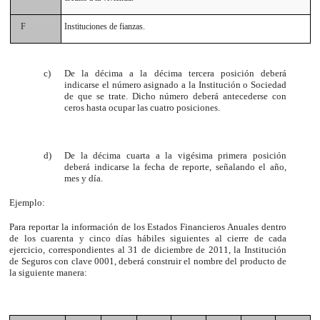
F
Instituciones de fianzas.
c)
De la décima a la décima tercera posición deberá
indicarse el número asignado a la Institución o Sociedad
de que se trate. Dicho número deberá antecederse con
ceros hasta ocupar las cuatro posiciones.
d)
De la décima cuarta a la vigésima primera posición
deberá indicarse la fecha de reporte, señalando el año,
mes y día.
Ejemplo:
Para reportar la información de los Estados Financieros Anuales dentro
de los cuarenta y cinco días hábiles siguientes al cierre de cada
ejercicio, correspondientes al 31 de diciembre de 2011, la Institución
de Seguros con clave 0001, deberá construir el nombre del producto de
la siguiente manera: