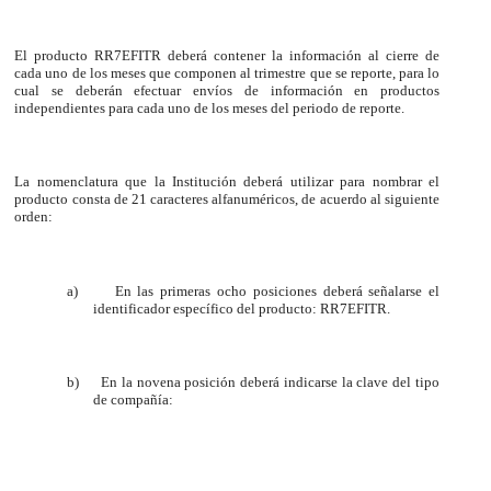
El producto RR7EFITR deberá contener la información al cierre de
cada uno de los meses que componen al trimestre que se reporte, para lo
cual se deberán efectuar envíos de información en productos
independientes para cada uno de los meses del periodo de reporte.
La nomenclatura que la Institución deberá utilizar para nombrar el
producto consta de 21 caracteres alfanuméricos, de acuerdo al siguiente
orden:
a)
En las primeras ocho posiciones deberá señalarse el
identificador específico del producto: RR7EFITR.
b)
En la novena posición deberá indicarse la clave del tipo
de compañía: