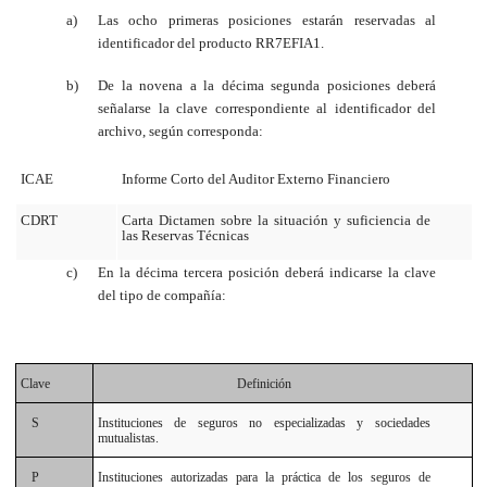
a)
Las ocho primeras posiciones estarán reservadas al
identificador del producto RR7EFIA1.
b)
De la novena a la décima segunda posiciones deberá
señalarse la clave correspondiente al identificador del
archivo, según corresponda:
ICAE
Informe Corto del Auditor Externo Financiero
CDRT
Carta Dictamen sobre la situación y suficiencia de
las Reservas Técnicas
c)
En la décima tercera posición deberá indicarse la clave
del tipo de compañía:
Clave
Definición
S
Instituciones de seguros no especializadas y sociedades
mutualistas.
P
Instituciones autorizadas para la práctica de los seguros de