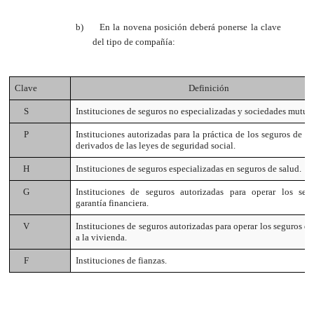
b)
En la novena posición deberá ponerse la clave
del tipo de compañía:
Clave
Definición
S
Instituciones de seguros no especializadas y sociedades mutual
P
Instituciones autorizadas para la práctica de los seguros de p
derivados de las leyes de seguridad social.
H
Instituciones de seguros especializadas en seguros de salud.
G
Instituciones de seguros autorizadas para operar los seg
garantía financiera.
V
Instituciones de seguros autorizadas para operar los seguros de
a la vivienda.
F
Instituciones de fianzas.