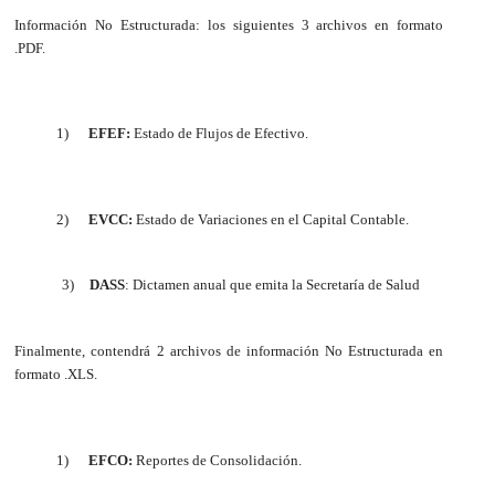
Información No Estructurada: los siguientes 3 archivos en formato
.PDF.
1)
EFEF:
Estado de Flujos de Efectivo.
2)
EVCC:
Estado de Variaciones en el Capital Contable.
3)
DASS
: Dictamen anual que emita la Secretaría de Salud
Finalmente, contendrá 2 archivos de información No Estructurada en
formato .XLS.
1)
EFCO:
Reportes de Consolidación.