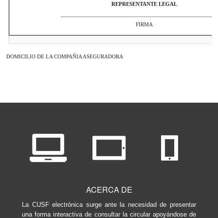
REPRESENTANTE LEGAL
_____________________________________________________
FIRMA
DOMICILIO DE LA COMPAÑIA ASEGURADORA
ACERCA DE
La CUSF electrónica surge ante la necesidad de presentar
una forma interactiva de consultar la circular apoyándose de