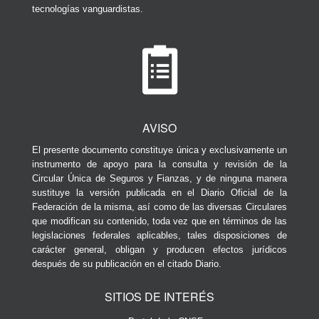
tecnologías vanguardistas.
AVISO
El presente documento constituye única y exclusivamente un
instrumento de apoyo para la consulta y revisión de la
Circular Única de Seguros y Fianzas, y de ninguna manera
sustituye la versión publicada en el Diario Oficial de la
Federación de la misma, así como de las diversas Circulares
que modifican su contenido, toda vez que en términos de las
legislaciones federales aplicables, tales disposiciones de
carácter general, obligan y producen efectos jurídicos
después de su publicación en el citado Diario.
SITIOS DE INTERÉS