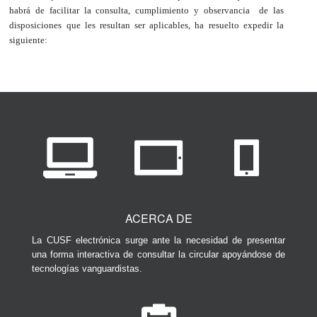
habrá de facilitar la consulta, cumplimiento y observancia de las
disposiciones que les resultan ser aplicables, ha resuelto expedir la
siguiente:
ACERCA DE
La CUSF electrónica surge ante la necesidad de presentar
una forma interactiva de consultar la circular apoyándose de
tecnologías vanguardistas.