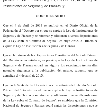
Instituciones de Seguros y de Fianzas, y
CONSIDERANDO
Que el 4 de abril de 2013 se publicó en el Diario Oficial de la
Federación el “Decreto por el que se expide la Ley de Instituciones de
Seguros y de Fianzas y se reforman y adicionan diversas disposiciones
de la Ley sobre el Contrato de Seguro”, en cuyo Artículo Primero se
expide la Ley de Instituciones de Seguros y de Fianzas.
Que en la Primera de las Disposiciones Transitorias del Artículo Primero
del Decreto antes señalado, se prevé que la Ley de Instituciones de
Seguros y de Fianzas entrará en vigor a los setecientos treinta días
naturales siguientes a la publicación del mismo, supuesto que se
actualiza el 4 de abril de 2015.
Que en la Sexta de las Disposiciones Transitorias del referido Artículo
Primero del “Decreto por el que se expide la Ley de Instituciones de
Seguros y de Fianzas y se reforman y adicionan diversas disposiciones
de la Ley sobre el Contrato de Seguro”, se establece que la Comisión
Nacional de Seguros y Fianzas podrá emitir las disposiciones a que se