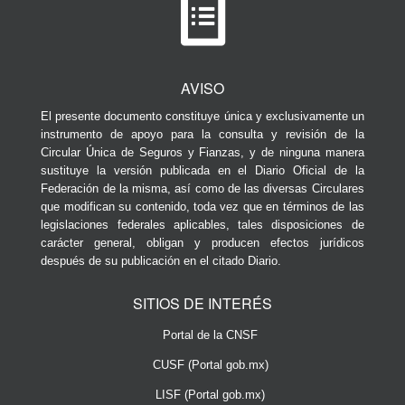
AVISO
El presente documento constituye única y exclusivamente un
instrumento de apoyo para la consulta y revisión de la
Circular Única de Seguros y Fianzas, y de ninguna manera
sustituye la versión publicada en el Diario Oficial de la
Federación de la misma, así como de las diversas Circulares
que modifican su contenido, toda vez que en términos de las
legislaciones federales aplicables, tales disposiciones de
carácter general, obligan y producen efectos jurídicos
después de su publicación en el citado Diario.
SITIOS DE INTERÉS
Portal de la CNSF
CUSF (Portal gob.mx)
LISF (Portal gob.mx)